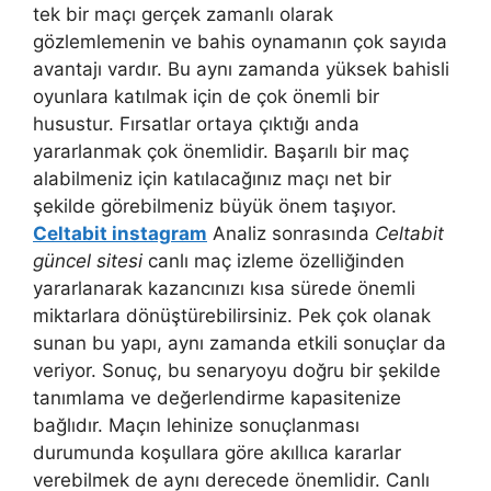
tek bir maçı gerçek zamanlı olarak
gözlemlemenin ve bahis oynamanın çok sayıda
avantajı vardır. Bu aynı zamanda yüksek bahisli
oyunlara katılmak için de çok önemli bir
husustur. Fırsatlar ortaya çıktığı anda
yararlanmak çok önemlidir. Başarılı bir maç
alabilmeniz için katılacağınız maçı net bir
şekilde görebilmeniz büyük önem taşıyor.
Celtabit instagram
Analiz sonrasında
Celtabit
güncel sitesi
canlı maç izleme özelliğinden
yararlanarak kazancınızı kısa sürede önemli
miktarlara dönüştürebilirsiniz. Pek çok olanak
sunan bu yapı, aynı zamanda etkili sonuçlar da
veriyor. Sonuç, bu senaryoyu doğru bir şekilde
tanımlama ve değerlendirme kapasitenize
bağlıdır. Maçın lehinize sonuçlanması
durumunda koşullara göre akıllıca kararlar
verebilmek de aynı derecede önemlidir. Canlı