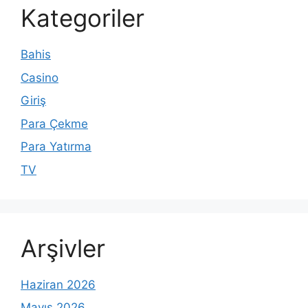
Kategoriler
Bahis
Casino
Giriş
Para Çekme
Para Yatırma
TV
Arşivler
Haziran 2026
Mayıs 2026