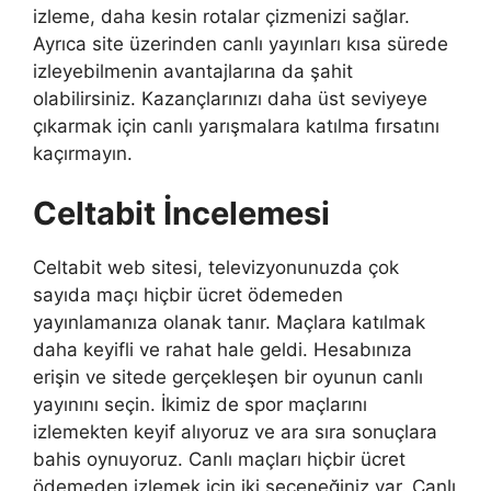
izleme, daha kesin rotalar çizmenizi sağlar.
Ayrıca site üzerinden canlı yayınları kısa sürede
izleyebilmenin avantajlarına da şahit
olabilirsiniz. Kazançlarınızı daha üst seviyeye
çıkarmak için canlı yarışmalara katılma fırsatını
kaçırmayın.
Celtabit İncelemesi
Celtabit web sitesi, televizyonunuzda çok
sayıda maçı hiçbir ücret ödemeden
yayınlamanıza olanak tanır. Maçlara katılmak
daha keyifli ve rahat hale geldi. Hesabınıza
erişin ve sitede gerçekleşen bir oyunun canlı
yayınını seçin. İkimiz de spor maçlarını
izlemekten keyif alıyoruz ve ara sıra sonuçlara
bahis oynuyoruz. Canlı maçları hiçbir ücret
ödemeden izlemek için iki seçeneğiniz var. Canlı