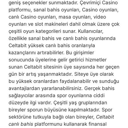
geniş seçenekler sunmaktadır. Çevrimiçi Casino
platformu, sanal bahis oyunları, Casino oyunları,
canlı Casino oyunları, masa oyunları, video
oyunları ve slot makineleri dahil olmak üzere çok
çeşitli oyun kategorileri sunar. Kullanıcılar,
özellikle sanal bahis ve canlı bahis oyunlarında
Celtabit yüksek canlı bahis oranlarıyla
kazançlarını artırabilirler. Bu girişimler
sonucunda üyelerine gelir getirici hizmetler
sunan Celtabit sitesinin üye sayısında her geçen
gün bir artış yaşanmaktadır. Siteye üye olarak
bu yüksek oranlardan faydalanabilir ve sunduğu
avantajlardan yararlanabilirsiniz. Gerçek bahis
sağlayıcılar arasında spor oyunlarına ciddi
düzeyde ilgi vardır. Çeşitli yaş gruplarından
bireyler sporun büyüsüne kapılmaktadır. Spor
sektörüne tutkuyla bağlı olan bireyler,
Celtabit
canlı bahis
platformunu kullanarak finansal