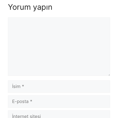
Yorum yapın
Yorum
İsim
E-
posta
İnternet