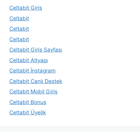
Celtabit Giriş
Celtabit
Celtabit
Celtabit
Celtabit Giriş Sayfası
Celtabit Altyapı
Celtabit İnstagram
Celtabit Canlı Destek
Celtabit Mobil Giriş
Celtabit Bonus
Celtabit Üyelik