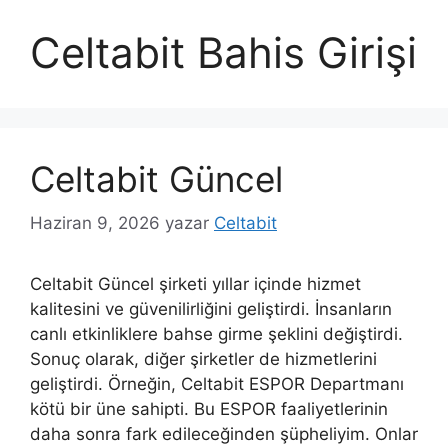
Celtabit Bahis Girişi
Celtabit Güncel
Haziran 9, 2026
yazar
Celtabit
Celtabit Güncel şirketi yıllar içinde hizmet
kalitesini ve güvenilirliğini geliştirdi. İnsanların
canlı etkinliklere bahse girme şeklini değiştirdi.
Sonuç olarak, diğer şirketler de hizmetlerini
geliştirdi. Örneğin, Celtabit ESPOR Departmanı
kötü bir üne sahipti. Bu ESPOR faaliyetlerinin
daha sonra fark edileceğinden şüpheliyim. Onlar