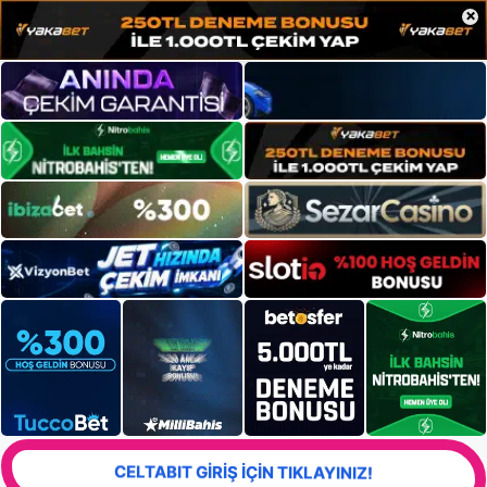
×
CELTABIT GİRİŞ İÇİN TIKLAYINIZ!