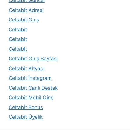
Celtabit Güncel
Celtabit Adresi
Celtabit Giriş
Celtabit
Celtabit
Celtabit
Celtabit Giriş Sayfası
Celtabit Altyapı
Celtabit İnstagram
Celtabit Canlı Destek
Celtabit Mobil Giriş
Celtabit Bonus
Celtabit Üyelik