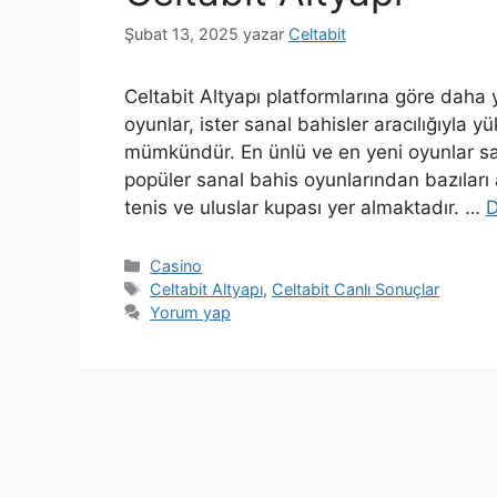
Şubat 13, 2025
yazar
Celtabit
Celtabit Altyapı platformlarına göre daha 
oyunlar, ister sanal bahisler aracılığıyla
mümkündür. En ünlü ve en yeni oyunlar san
popüler sanal bahis oyunlarından bazıları 
tenis ve uluslar kupası yer almaktadır. …
D
Kategoriler
Casino
Etiketler
Celtabit Altyapı
,
Celtabit Canlı Sonuçlar
Yorum yap