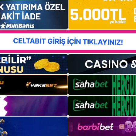
CELTABIT GİRİŞ İÇİN TIKLAYINIZ!