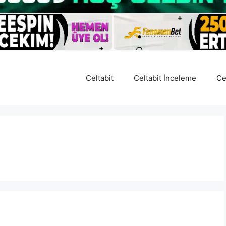
Celtabit
Celtabit İnceleme
Ce