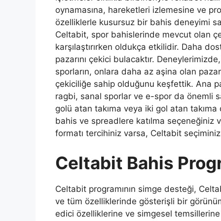
oynamasına, hareketleri izlemesine ve pro
özelliklerle kusursuz bir bahis deneyimi sa
Celtabit, spor bahislerinde mevcut olan çeşi
karşılaştırırken oldukça etkilidir. Daha do
pazarını çekici bulacaktır. Deneylerimizde, g
sporların, onlara daha az aşina olan paza
çekiciliğe sahip olduğunu keşfettik. Ana paz
ragbi, sanal sporlar ve e-spor da önemli sa
golü atan takıma veya iki gol atan takıma
bahis ve spreadlere katılma seçeneğiniz vard
formatı tercihiniz varsa, Celtabit seçiminiz
Celtabit Bahis Prog
Celtabit programının simge desteği, Celtab
ve tüm özelliklerinde gösterişli bir görün
edici özelliklerine ve simgesel temsillerin