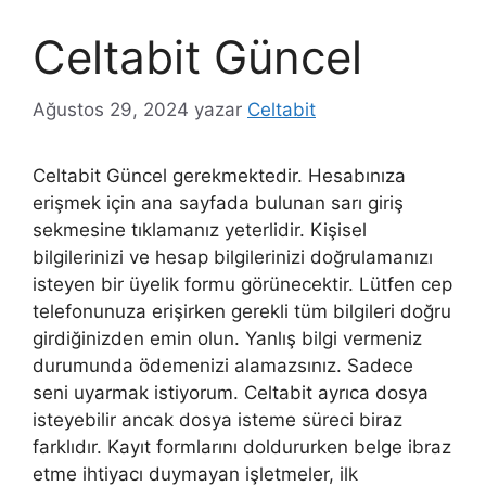
Celtabit Güncel
Ağustos 29, 2024
yazar
Celtabit
Celtabit Güncel gerekmektedir. Hesabınıza
erişmek için ana sayfada bulunan sarı giriş
sekmesine tıklamanız yeterlidir. Kişisel
bilgilerinizi ve hesap bilgilerinizi doğrulamanızı
isteyen bir üyelik formu görünecektir. Lütfen cep
telefonunuza erişirken gerekli tüm bilgileri doğru
girdiğinizden emin olun. Yanlış bilgi vermeniz
durumunda ödemenizi alamazsınız. Sadece
seni uyarmak istiyorum. Celtabit ayrıca dosya
isteyebilir ancak dosya isteme süreci biraz
farklıdır. Kayıt formlarını doldururken belge ibraz
etme ihtiyacı duymayan işletmeler, ilk