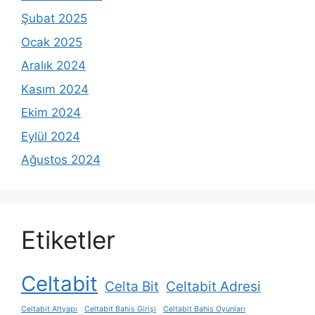
Şubat 2025
Ocak 2025
Aralık 2024
Kasım 2024
Ekim 2024
Eylül 2024
Ağustos 2024
Etiketler
Celtabit
Celta Bit
Celtabit Adresi
Celtabit Altyapı
Celtabit Bahis Girişi
Celtabit Bahis Oyunları