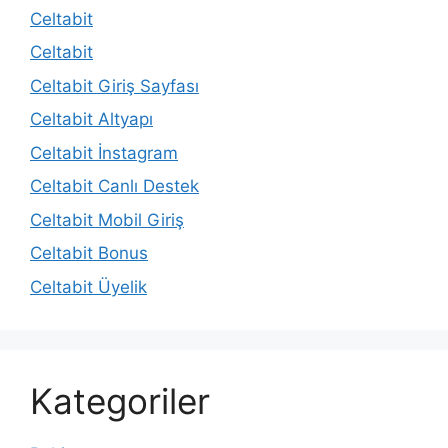
Celtabit
Celtabit
Celtabit Giriş Sayfası
Celtabit Altyapı
Celtabit İnstagram
Celtabit Canlı Destek
Celtabit Mobil Giriş
Celtabit Bonus
Celtabit Üyelik
Kategoriler