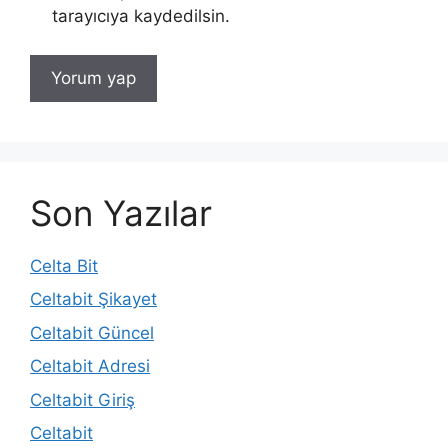
tarayıcıya kaydedilsin.
Son Yazılar
Celta Bit
Celtabit Şikayet
Celtabit Güncel
Celtabit Adresi
Celtabit Giriş
Celtabit