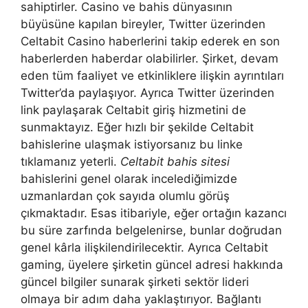
sahiptirler. Casino ve bahis dünyasının
büyüsüne kapılan bireyler, Twitter üzerinden
Celtabit Casino haberlerini takip ederek en son
haberlerden haberdar olabilirler. Şirket, devam
eden tüm faaliyet ve etkinliklere ilişkin ayrıntıları
Twitter’da paylaşıyor. Ayrıca Twitter üzerinden
link paylaşarak Celtabit giriş hizmetini de
sunmaktayız. Eğer hızlı bir şekilde Celtabit
bahislerine ulaşmak istiyorsanız bu linke
tıklamanız yeterli.
Celtabit bahis sitesi
bahislerini genel olarak incelediğimizde
uzmanlardan çok sayıda olumlu görüş
çıkmaktadır. Esas itibariyle, eğer ortağın kazancı
bu süre zarfında belgelenirse, bunlar doğrudan
genel kârla ilişkilendirilecektir. Ayrıca Celtabit
gaming, üyelere şirketin güncel adresi hakkında
güncel bilgiler sunarak şirketi sektör lideri
olmaya bir adım daha yaklaştırıyor. Bağlantı