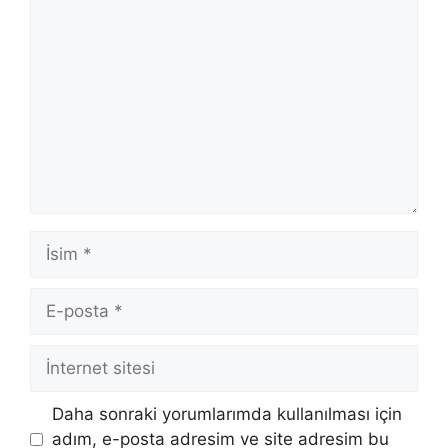
Yorum
İsim
E-
posta
İnternet
sitesi
Daha sonraki yorumlarımda kullanılması için
adım, e-posta adresim ve site adresim bu