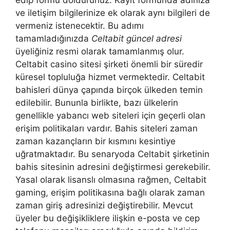
ve iletişim bilgilerinize ek olarak aynı bilgileri de
vermeniz istenecektir. Bu adımı
tamamladığınızda
Celtabit güncel adresi
üyeliğiniz resmi olarak tamamlanmış olur.
Celtabit casino sitesi şirketi önemli bir süredir
küresel topluluğa hizmet vermektedir. Celtabit
bahisleri dünya çapında birçok ülkeden temin
edilebilir. Bununla birlikte, bazı ülkelerin
genellikle yabancı web siteleri için geçerli olan
erişim politikaları vardır. Bahis siteleri zaman
zaman kazançların bir kısmını kesintiye
uğratmaktadır. Bu senaryoda Celtabit şirketinin
bahis sitesinin adresini değiştirmesi gerekebilir.
Yasal olarak lisanslı olmasına rağmen, Celtabit
gaming, erişim politikasına bağlı olarak zaman
zaman giriş adresinizi değiştirebilir. Mevcut
üyeler bu değişikliklere ilişkin e-posta ve cep