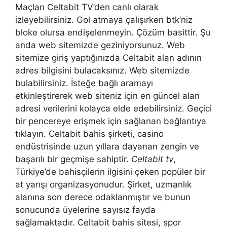
Maçları Celtabit TV’den canlı olarak
izleyebilirsiniz. Gol atmaya çalışırken btk’niz
bloke olursa endişelenmeyin. Çözüm basittir. Şu
anda web sitemizde geziniyorsunuz. Web
sitemize giriş yaptığınızda Celtabit alan adının
adres bilgisini bulacaksınız. Web sitemizde
bulabilirsiniz. İsteğe bağlı aramayı
etkinleştirerek web siteniz için en güncel alan
adresi verilerini kolayca elde edebilirsiniz. Geçici
bir pencereye erişmek için sağlanan bağlantıya
tıklayın. Celtabit bahis şirketi, casino
endüstrisinde uzun yıllara dayanan zengin ve
başarılı bir geçmişe sahiptir.
Celtabit tv
,
Türkiye’de bahisçilerin ilgisini çeken popüler bir
at yarışı organizasyonudur. Şirket, uzmanlık
alanına son derece odaklanmıştır ve bunun
sonucunda üyelerine sayısız fayda
sağlamaktadır. Celtabit bahis sitesi, spor