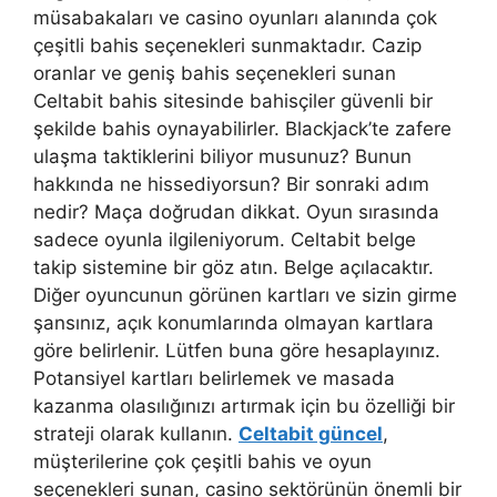
müsabakaları ve casino oyunları alanında çok
çeşitli bahis seçenekleri sunmaktadır. Cazip
oranlar ve geniş bahis seçenekleri sunan
Celtabit bahis sitesinde bahisçiler güvenli bir
şekilde bahis oynayabilirler. Blackjack’te zafere
ulaşma taktiklerini biliyor musunuz? Bunun
hakkında ne hissediyorsun? Bir sonraki adım
nedir? Maça doğrudan dikkat. Oyun sırasında
sadece oyunla ilgileniyorum. Celtabit belge
takip sistemine bir göz atın. Belge açılacaktır.
Diğer oyuncunun görünen kartları ve sizin girme
şansınız, açık konumlarında olmayan kartlara
göre belirlenir. Lütfen buna göre hesaplayınız.
Potansiyel kartları belirlemek ve masada
kazanma olasılığınızı artırmak için bu özelliği bir
strateji olarak kullanın.
Celtabit güncel
,
müşterilerine çok çeşitli bahis ve oyun
seçenekleri sunan, casino sektörünün önemli bir