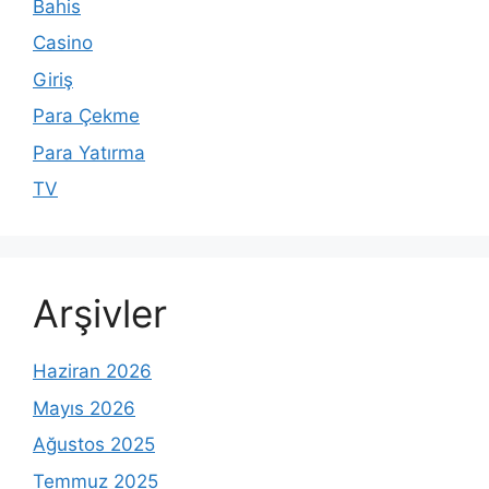
Bahis
Casino
Giriş
Para Çekme
Para Yatırma
TV
Arşivler
Haziran 2026
Mayıs 2026
Ağustos 2025
Temmuz 2025